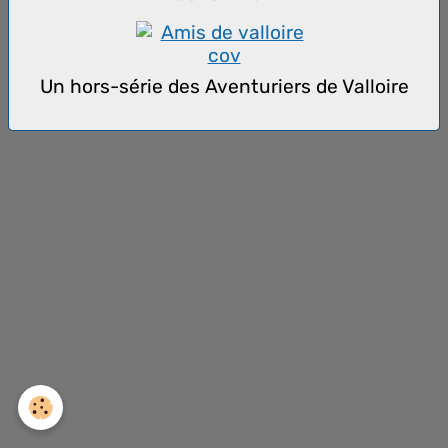
Un hors-série des Aventuriers de Valloire