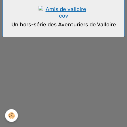
Un hors-série des Aventuriers de Valloire