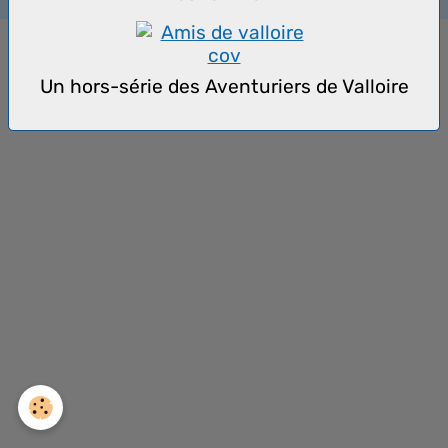
Un hors-série des Aventuriers de Valloire